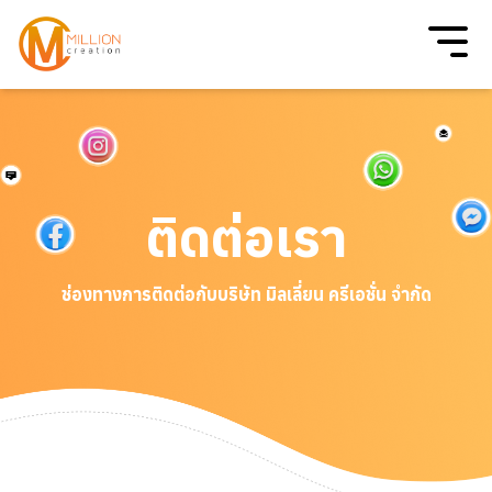
ติดต่อเรา
ช่องทางการติดต่อกับบริษัท มิลเลี่ยน ครีเอชั่น จํากัด