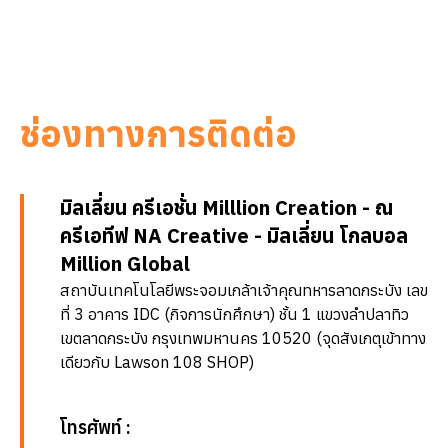
ช่องทางการติดต่อ
มิลเลี่ยน ครีเอชั่น Milllion Creation - ณ
ครีเอทีฟ NA Creative - มิลเลี่ยน โกลบอล
Million Global
สถาบันเทคโนโลยีพระจอมเกล้าเจ้าคุณทหารลาดกระบัง เลข
ที่ 3 อาคาร IDC (กิจการนักศึกษา) ชั้น 1 แขวงลำปลาทิว
เขตลาดกระบัง กรุงเทพมหานคร 10520 (จุดสังเกตุเข้าทาง
เดียวกับ Lawson 108 SHOP)
โทรศัพท์ :